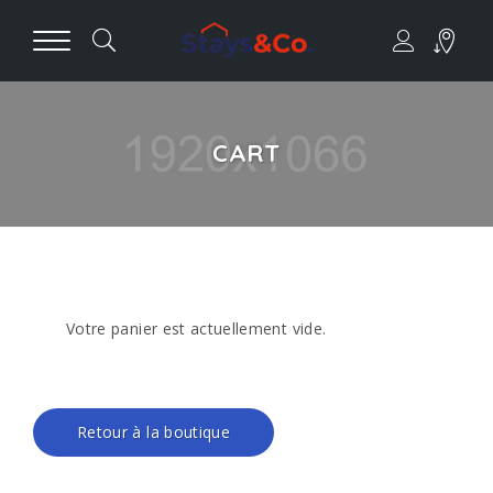
CART
Votre panier est actuellement vide.
Retour à la boutique