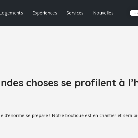
Logements
Expériences
Services
Nouvelles
ndes choses se profilent à l’
 d’énorme se prépare ! Notre boutique est en chantier et sera bi